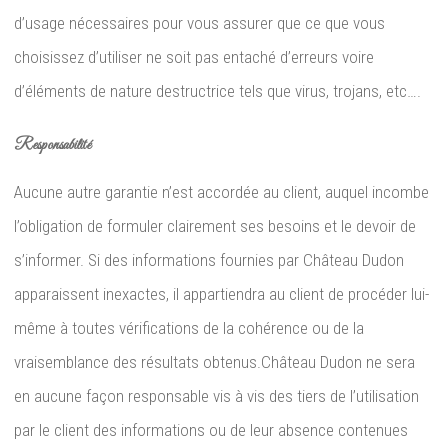
d’usage nécessaires pour vous assurer que ce que vous
choisissez d’utiliser ne soit pas entaché d’erreurs voire
d’éléments de nature destructrice tels que virus, trojans, etc….
Responsabilité
Aucune autre garantie n’est accordée au client, auquel incombe
l’obligation de formuler clairement ses besoins et le devoir de
s’informer. Si des informations fournies par Château Dudon
apparaissent inexactes, il appartiendra au client de procéder lui-
même à toutes vérifications de la cohérence ou de la
vraisemblance des résultats obtenus.Château Dudon ne sera
en aucune façon responsable vis à vis des tiers de l’utilisation
par le client des informations ou de leur absence contenues