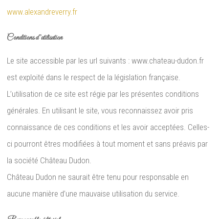
www.alexandreverry.fr
Conditions d’utilisation
Le site accessible par les url suivants : www.chateau-dudon.fr
est exploité dans le respect de la législation française.
Récolte
L’utilisation de ce site est régie par les présentes conditions
générales. En utilisant le site, vous reconnaissez avoir pris
connaissance de ces conditions et les avoir acceptées. Celles-
ci pourront êtres modifiées à tout moment et sans préavis par
la société Château Dudon.
Château Dudon ne saurait être tenu pour responsable en
aucune manière d’une mauvaise utilisation du service.