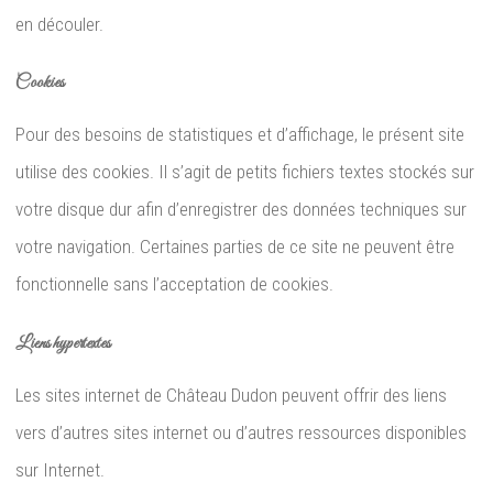
en découler.
Cookies
Pour des besoins de statistiques et d’affichage, le présent site
utilise des cookies. Il s’agit de petits fichiers textes stockés sur
votre disque dur afin d’enregistrer des données techniques sur
votre navigation. Certaines parties de ce site ne peuvent être
fonctionnelle sans l’acceptation de cookies.
Liens hypertextes
Les sites internet de Château Dudon peuvent offrir des liens
vers d’autres sites internet ou d’autres ressources disponibles
sur Internet.