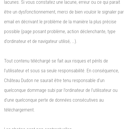
lacunes. Si vous constatez une lacune, erreur ou ce qui parait
être un dysfonctionnement, merci de bien vouloir le signaler par
email en décrivant le problème de la manière la plus précise
possible (page posant problème, action déclenchante, type
d’ordinateur et de navigateur utilisé, …).
Tout contenu téléchargé se fait aux risques et périls de
l’utilisateur et sous sa seule responsabilité. En conséquence,
Château Dudon ne saurait être tenu responsable d’un
quelconque dommage subi par l’ordinateur de l’utilisateur ou
d’une quelconque perte de données consécutives au
téléchargement.