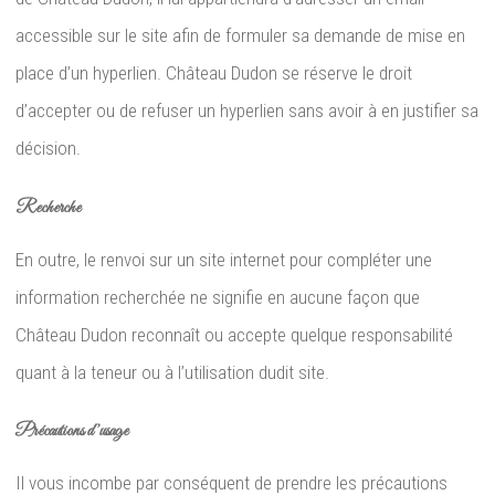
accessible sur le site afin de formuler sa demande de mise en
place d’un hyperlien. Château Dudon se réserve le droit
d’accepter ou de refuser un hyperlien sans avoir à en justifier sa
décision.
Recherche
En outre, le renvoi sur un site internet pour compléter une
information recherchée ne signifie en aucune façon que
Château Dudon reconnaît ou accepte quelque responsabilité
quant à la teneur ou à l’utilisation dudit site.
Précautions d’usage
Il vous incombe par conséquent de prendre les précautions