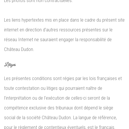
Les photos sont non contractuelles.
Les liens hypertextes mis en place dans le cadre du présent site
internet en direction d’autres ressources présentes sur le
réseau Internet ne sauraient engager la responsabilité de
Château Dudon.
Litiges
Les présentes conditions sont régies par les lois françaises et
toute contestation ou litiges qui pourraient naître de
l’interprétation ou de l’exécution de celles-ci seront de la
compétence exclusive des tribunaux dont dépend le siège
social de la société Château Dudon. La langue de référence,
pour le règlement de contentieux éventuels, est le français.