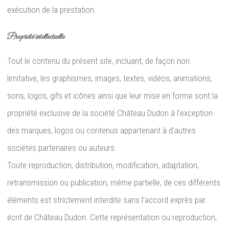
exécution de la prestation.
Propriété intellectuelle
Tout le contenu du présent site, incluant, de façon non
limitative, les graphismes, images, textes, vidéos, animations,
sons, logos, gifs et icônes ainsi que leur mise en forme sont la
propriété exclusive de la société Château Dudon à l’exception
des marques, logos ou contenus appartenant à d’autres
sociétés partenaires ou auteurs.
Toute reproduction, distribution, modification, adaptation,
retransmission ou publication, même partielle, de ces différents
éléments est strictement interdite sans l’accord exprès par
écrit de Château Dudon. Cette représentation ou reproduction,