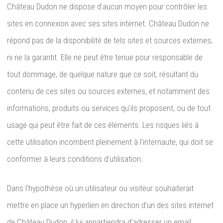
Château Dudon ne dispose d’aucun moyen pour contrôler les
sites en connexion avec ses sites internet. Château Dudon ne
répond pas de la disponibilité de tels sites et sources externes,
ni ne la garantit. Elle ne peut être tenue pour responsable de
tout dommage, de quelque nature que ce soit, résultant du
contenu de ces sites ou sources externes, et notamment des
informations, produits ou services qu’ils proposent, ou de tout
usage qui peut être fait de ces éléments. Les risques liés à
cette utilisation incombent pleinement à l’internaute, qui doit se
conformer à leurs conditions d’utilisation.
Dans l’hypothèse où un utilisateur ou visiteur souhaiterait
mettre en place un hyperlien en direction d’un des sites internet
de Château Dudon, il lui appartiendra d’adresser un email