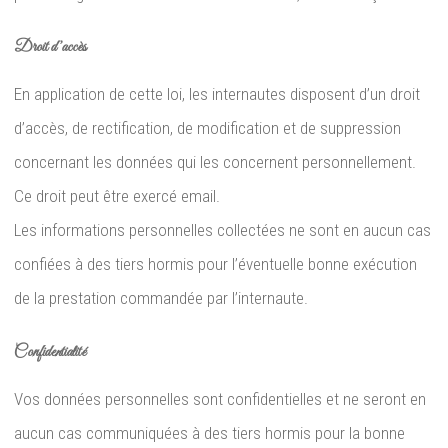
Droit d’accès
En application de cette loi, les internautes disposent d’un droit
d’accès, de rectification, de modification et de suppression
concernant les données qui les concernent personnellement.
Ce droit peut être exercé email.
Les informations personnelles collectées ne sont en aucun cas
confiées à des tiers hormis pour l’éventuelle bonne exécution
de la prestation commandée par l’internaute.
Confidentialité
Vos données personnelles sont confidentielles et ne seront en
aucun cas communiquées à des tiers hormis pour la bonne