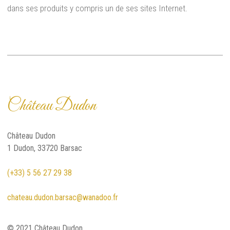
dans ses produits y compris un de ses sites Internet.
Château Dudon
Château Dudon
1 Dudon, 33720 Barsac
(+33) 5 56 27 29 38
chateau.dudon.barsac@wanadoo.fr
© 2021 Château Dudon