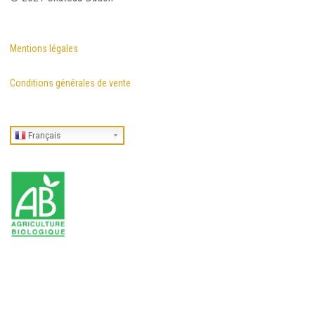
Mentions légales
Conditions générales de vente
Français