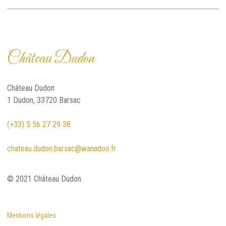
Château Dudon
Château Dudon
1 Dudon, 33720 Barsac
(+33) 5 56 27 29 38
chateau.dudon.barsac@wanadoo.fr
© 2021 Château Dudon
Mentions légales